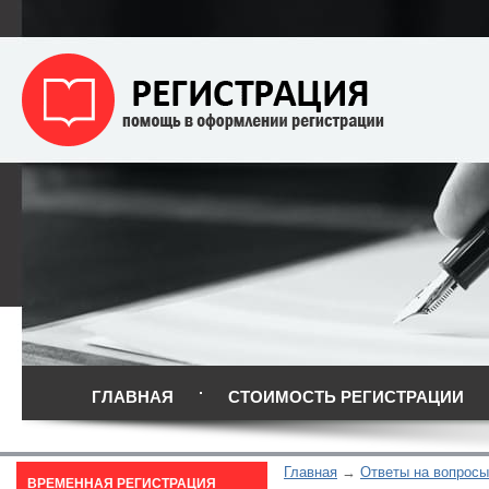
ГЛАВНАЯ
СТОИМОСТЬ РЕГИСТРАЦИИ
Главная
Ответы на вопросы
ВРЕМЕННАЯ РЕГИСТРАЦИЯ