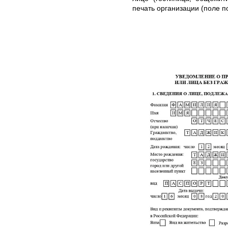
печать организации (поле п